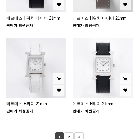
에르메스 H워치 다이아 21mm
에르메스 H워치 다이아 21mm
판매가 회원공개
판매가 회원공개
에르메스 H워치 21mm
에르메스 H워치 21mm
판매가 회원공개
판매가 회원공개
1
2