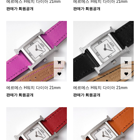
에르메스 H워치 다이아 21mm
에르메스 H워치 다이아 21mm
판매가 회원공개
판매가 회원공개
에르메스 H워치 다이아 21mm
에르메스 H워치 다이아 21mm
판매가 회원공개
판매가 회원공개