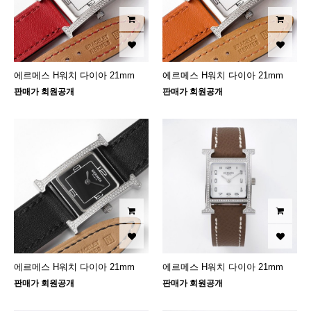
에르메스 H워치 다이아 21mm
에르메스 H워치 다이아 21mm
판매가 회원공개
판매가 회원공개
에르메스 H워치 다이아 21mm
에르메스 H워치 다이아 21mm
판매가 회원공개
판매가 회원공개