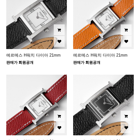
에르메스 H워치 다이아 21mm
에르메스 H워치 다이아 21mm
판매가 회원공개
판매가 회원공개