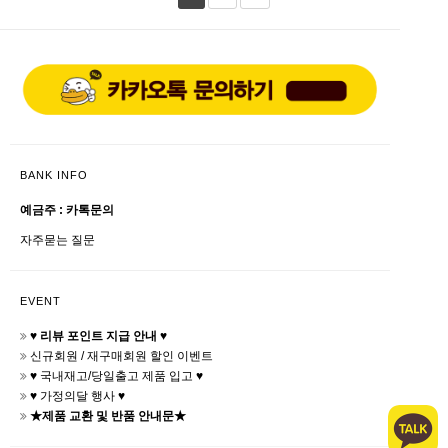
BANK INFO
예금주 : 카톡문의
자주묻는 질문
EVENT
♥ 리뷰 포인트 지급 안내 ♥
신규회원 / 재구매회원 할인 이벤트
♥ 국내재고/당일출고 제품 입고 ♥
♥ 가정의달 행사 ♥
★제품 교환 및 반품 안내문★