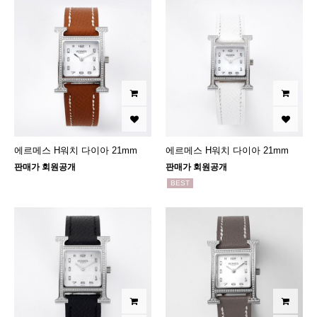
에르메스 H워치 다이아 21mm
에르메스 H워치 다이아 21mm
판매가 회원공개
판매가 회원공개
BEST