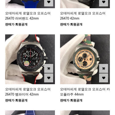
오데마피게 로열오크 오프쇼어
오데마피게 로열오크 오프쇼어
26470 러버밴드 42mm
26470 42mm
판매가 회원공개
판매가 회원공개
오데마피게 로열오크 오프쇼어
오데마피게 로열오크 오프쇼어 카
26470 뱀파이어 42mm
모플라주 44mm
판매가 회원공개
판매가 회원공개