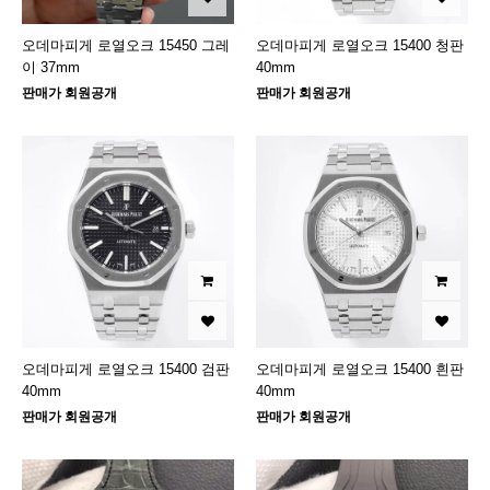
오데마피게 로열오크 15450 그레
오데마피게 로열오크 15400 청판
이 37mm
40mm
판매가 회원공개
판매가 회원공개
오데마피게 로열오크 15400 검판
오데마피게 로열오크 15400 흰판
40mm
40mm
판매가 회원공개
판매가 회원공개