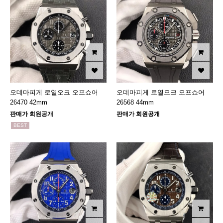
오데마피게 로열오크 오프쇼어
오데마피게 로열오크 오프쇼어
26470 42mm
26568 44mm
판매가 회원공개
판매가 회원공개
BEST