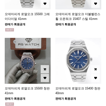
오데마피게 로열오크 15500 그레
오데마피게 로열오크 더블벨런스
이다이얼 41mm
휠 오픈워크 15407 스틸 41mm
판매가 회원공개
판매가 회원공개
BEST
오데마피게 로열오크 15500 청판
오데마피게 로열오크 15400 청판
41mm
40mm
판매가 회원공개
판매가 회원공개
BEST