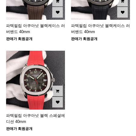
파텍필립 아쿠아넛 블랙케이스 러
파텍필립 아쿠아넛 블랙케이스 러
버밴드 40mm
버밴드 40mm
판매가 회원공개
판매가 회원공개
파텍필립 아쿠아넛 블랙 스페셜에
디션 40mm
판매가 회원공개