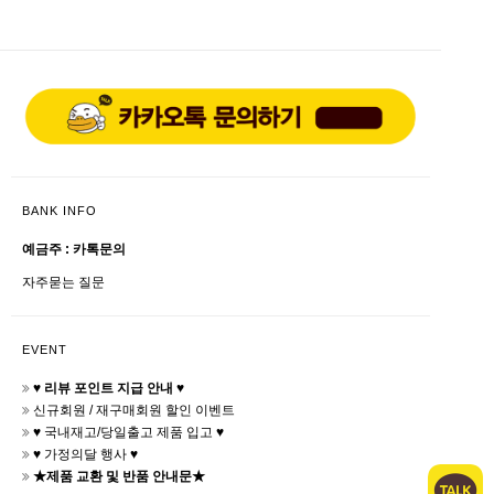
BANK INFO
예금주 : 카톡문의
자주묻는 질문
EVENT
♥ 리뷰 포인트 지급 안내 ♥
신규회원 / 재구매회원 할인 이벤트
♥ 국내재고/당일출고 제품 입고 ♥
♥ 가정의달 행사 ♥
★제품 교환 및 반품 안내문★