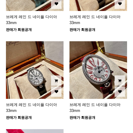
브레게 레인 드 네이플 다이아
브레게 레인 드 네이플 다이아
33mm
33mm
판매가 회원공개
판매가 회원공개
브레게 레인 드 네이플 다이아
브레게 레인 드 네이플 다이아
33mm
33mm
판매가 회원공개
판매가 회원공개