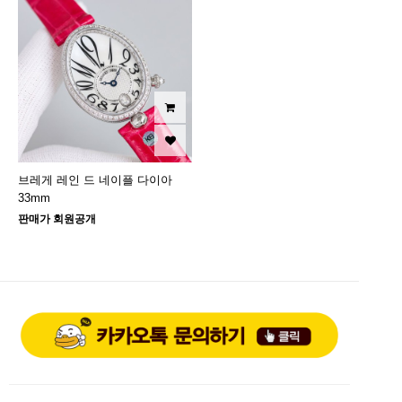
브레게 레인 드 네이플 다이아
33mm
판매가 회원공개