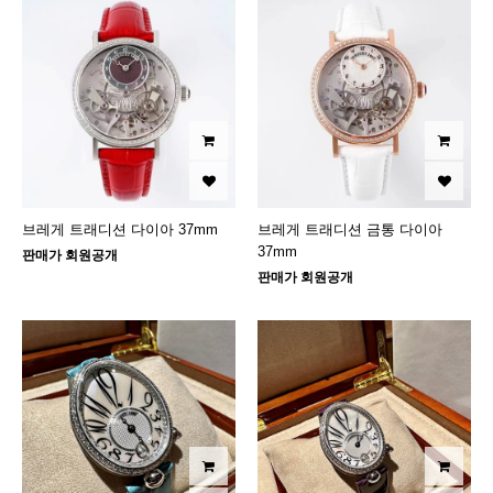
브레게 트래디션 다이아 37mm
브레게 트래디션 금통 다이아
37mm
판매가 회원공개
판매가 회원공개