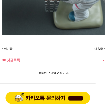
이전글
다음글
댓글목록
등록된 댓글이 없습니다.