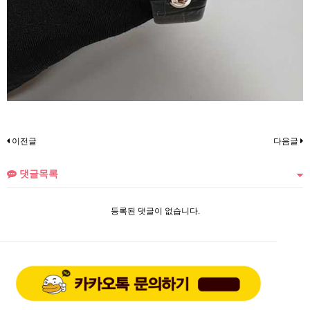
이전글
다음글
댓글목록
등록된 댓글이 없습니다.