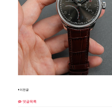
이전글
댓글목록