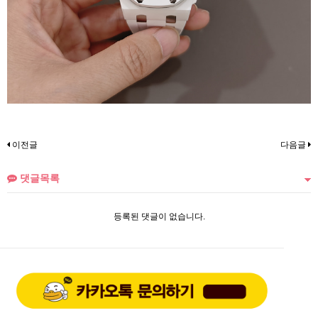
이전글
다음글
댓글목록
등록된 댓글이 없습니다.