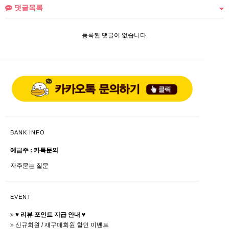
댓글목록
등록된 댓글이 없습니다.
BANK INFO
예금주 : 카톡문의
자주묻는 질문
EVENT
♥ 리뷰 포인트 지급 안내 ♥
신규회원 / 재구매회원 할인 이벤트