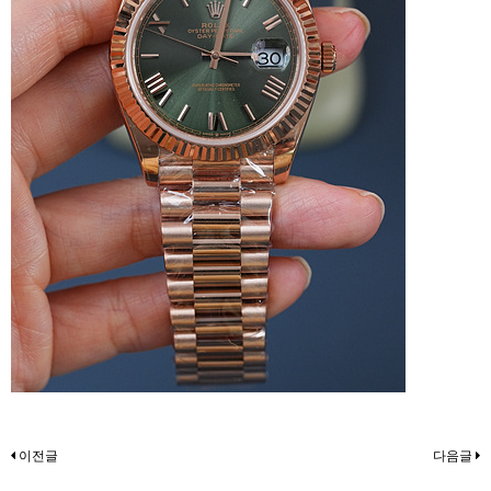
이전글
다음글