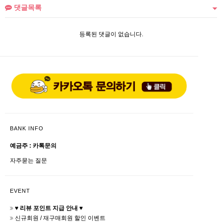
댓글목록
등록된 댓글이 없습니다.
BANK INFO
예금주 : 카톡문의
자주묻는 질문
EVENT
♥ 리뷰 포인트 지급 안내 ♥
신규회원 / 재구매회원 할인 이벤트