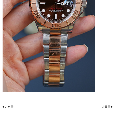
이전글
다음글