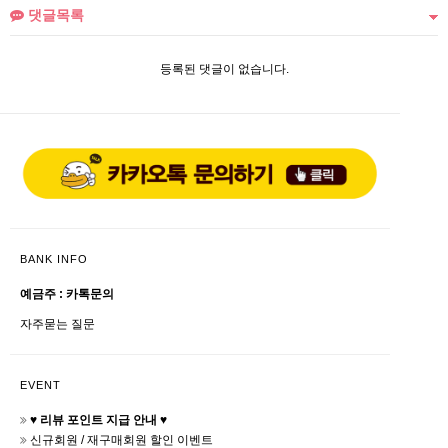
댓글목록
등록된 댓글이 없습니다.
BANK INFO
예금주 : 카톡문의
자주묻는 질문
EVENT
♥ 리뷰 포인트 지급 안내 ♥
신규회원 / 재구매회원 할인 이벤트