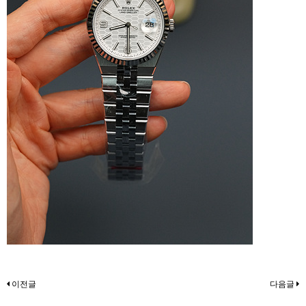
이전글
다음글