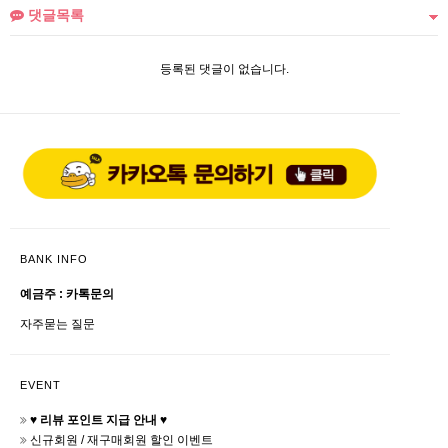
댓글목록
등록된 댓글이 없습니다.
BANK INFO
예금주 : 카톡문의
자주묻는 질문
EVENT
♥ 리뷰 포인트 지급 안내 ♥
신규회원 / 재구매회원 할인 이벤트