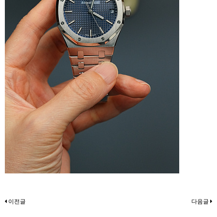
이전글
다음글