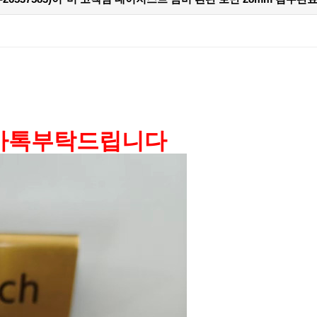
 카톡부탁드립니다