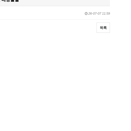
26-07-07 11:59
목록