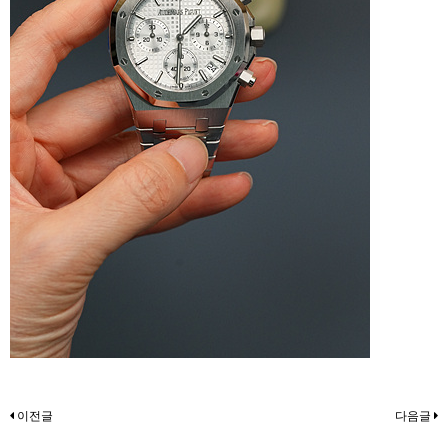
이전글
다음글