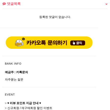
댓글목록
등록된 댓글이 없습니다.
BANK INFO
예금주 : 카톡문의
자주묻는 질문
EVENT
♥ 리뷰 포인트 지급 안내 ♥
신규회원 / 재구매회원 할인 이벤트