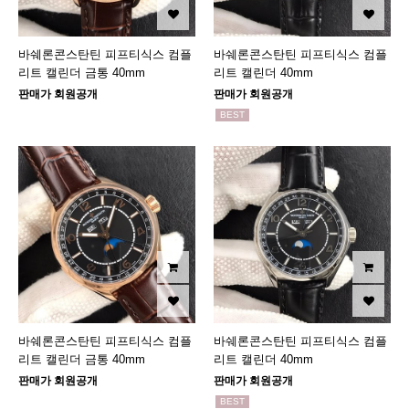
바쉐론콘스탄틴 피프티식스 컴플
바쉐론콘스탄틴 피프티식스 컴플
리트 캘린더 금통 40mm
리트 캘린더 40mm
판매가 회원공개
판매가 회원공개
BEST
바쉐론콘스탄틴 피프티식스 컴플
바쉐론콘스탄틴 피프티식스 컴플
리트 캘린더 금통 40mm
리트 캘린더 40mm
판매가 회원공개
판매가 회원공개
BEST