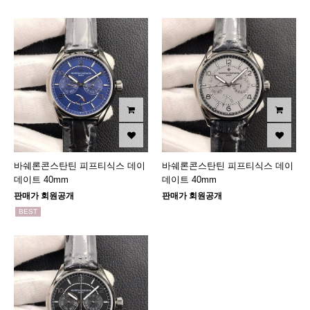
바쉐론콘스탄틴 피프티식스 데이
바쉐론콘스탄틴 피프티식스 데이
데이트 40mm
데이트 40mm
판매가 회원공개
판매가 회원공개
BEST