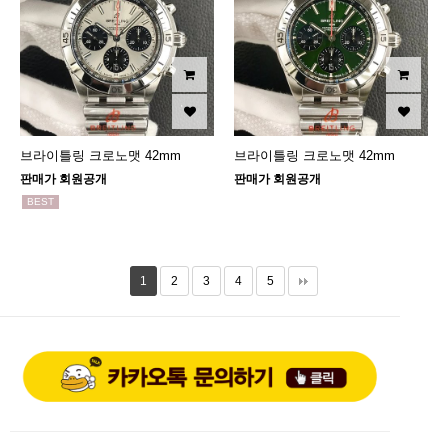
브라이틀링 크로노맷 42mm
브라이틀링 크로노맷 42mm
판매가 회원공개
판매가 회원공개
BEST
1
2
3
4
5