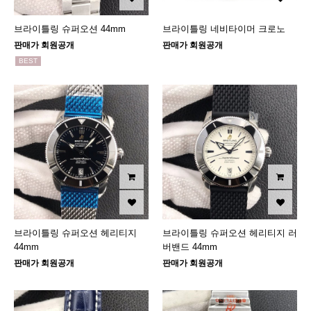
브라이틀링 슈퍼오션 44mm
브라이틀링 네비타이머 크로노
판매가 회원공개
판매가 회원공개
BEST
브라이틀링 슈퍼오션 헤리티지
브라이틀링 슈퍼오션 헤리티지 러
44mm
버밴드 44mm
판매가 회원공개
판매가 회원공개