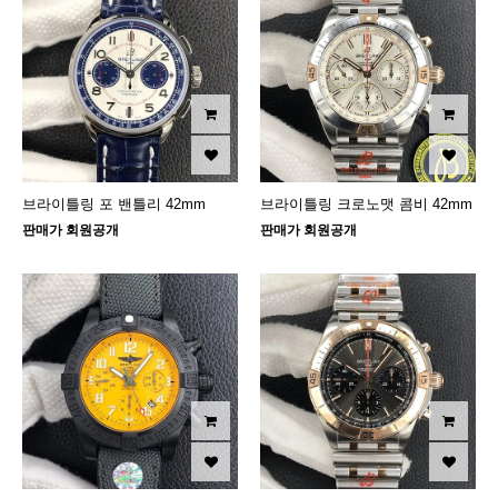
브라이틀링 포 밴틀리 42mm
브라이틀링 크로노맷 콤비 42mm
판매가 회원공개
판매가 회원공개