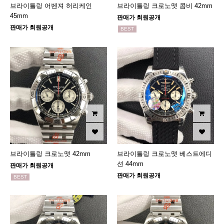
브라이틀링 어벤져 허리케인
브라이틀링 크로노맷 콤비 42mm
45mm
판매가 회원공개
판매가 회원공개
BEST
브라이틀링 크로노맷 42mm
브라이틀링 크로노맷 베스트에디
션 44mm
판매가 회원공개
판매가 회원공개
BEST