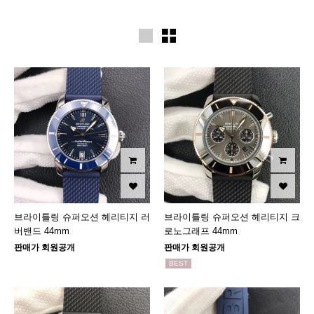
브라이틀링 슈퍼오션 헤리티지 러
브라이틀링 슈퍼오션 헤리티지 크
버밴드 44mm
로노그래프 44mm
판매가 회원공개
판매가 회원공개
BEST